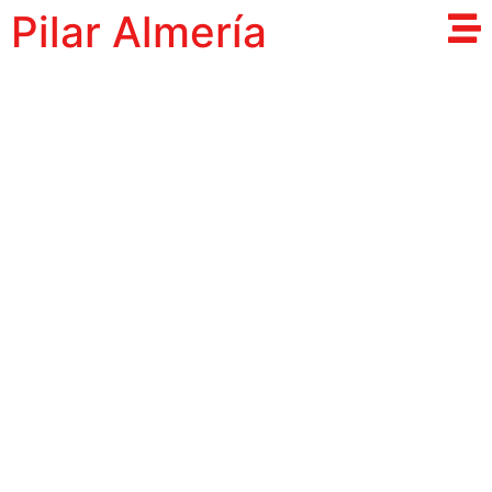
Pilar Almería