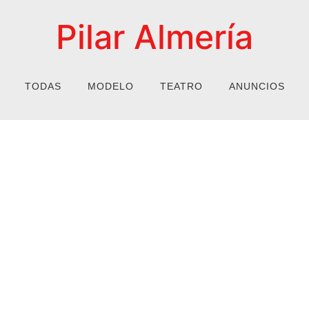
Pilar Almería
TODAS
MODELO
TEATRO
ANUNCIOS